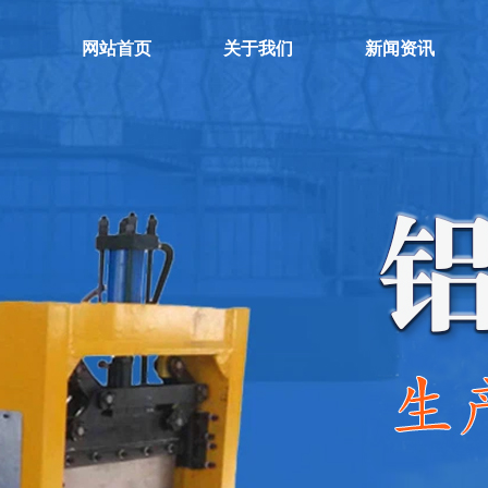
网站首页
关于我们
新闻资讯