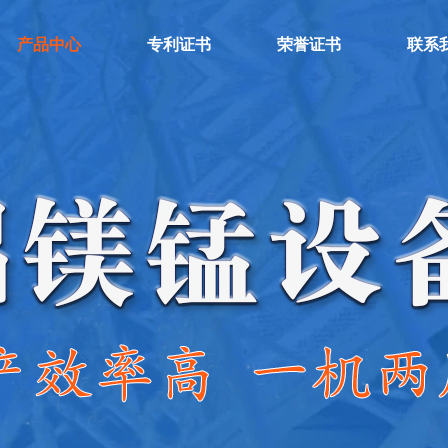
产品中心
专利证书
荣誉证书
联系